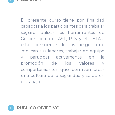
El presente curso tiene por finalidad
capacitar a los participantes para trabajar
seguro, utilizar las herramientas de
Gestión como el AST, PTS y el PETAR,
estar consciente de los riesgos que
implican sus labores, trabajar en equipo
y participar activamente en la
promoción de los valores y
comportamientos que permiten crear
una cultura de la seguridad y salud en
el trabajo.
PÚBLICO OBJETIVO