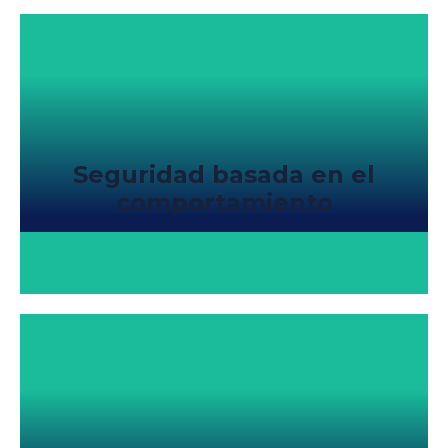
Seguridad basada en el
comportamiento