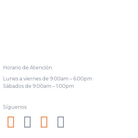
Horario de Atención
Lunes a viernes de 9:00am – 6:00pm
Sábados de 9:00am – 1:00pm
Síguenos