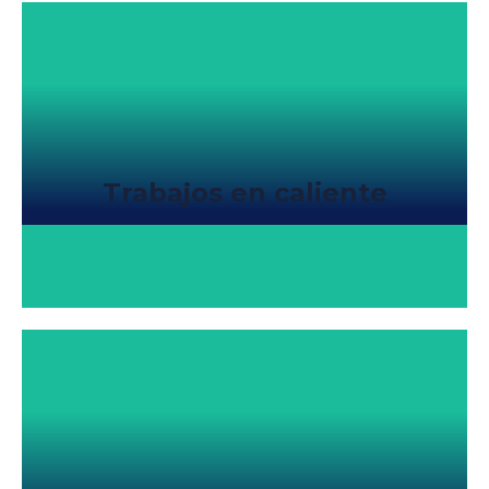
Trabajos en caliente