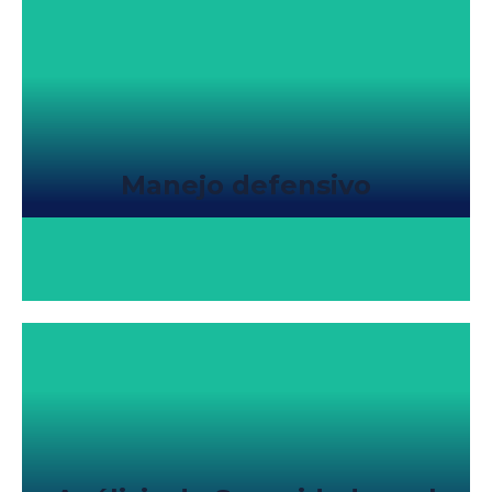
Manejo defensivo