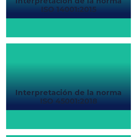
Interpretación de la norma
ISO 14001:2015
Interpretación de la norma
ISO 45001:2018