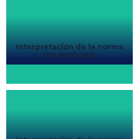
Interpretación de la norma
ISO 9001:2015