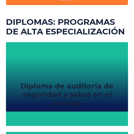
DIPLOMAS: PROGRAMAS
DE ALTA ESPECIALIZACIÓN
Diploma de auditoría de
seguridad y salud en el
trabajo