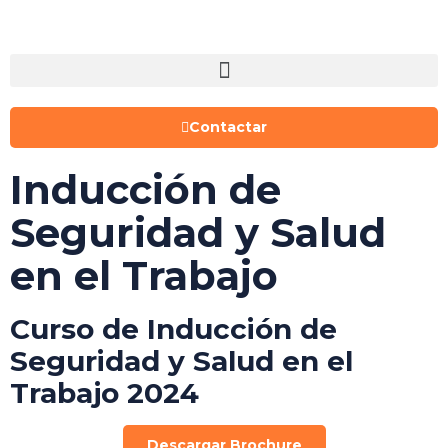
Contactar
Inducción de
Seguridad y Salud
en el Trabajo
Curso de Inducción de
Seguridad y Salud en el
Trabajo 2024
Descargar Brochure