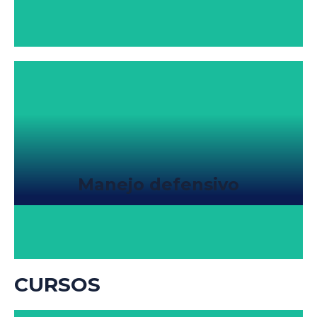
Manejo defensivo
CURSOS