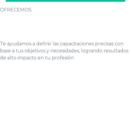
OFRECEMOS
Te ayudamos a definir las capacitaciones precisas con
base a tus objetivos y necesidades, logrando resultados
de alto impacto en tu profesión