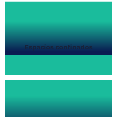
Espacios confinados