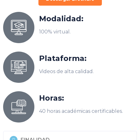
Modalidad:
100% virtual.
Plataforma:
Videos de alta calidad.
Horas:
40 horas académicas certificables.
FINALIDAD