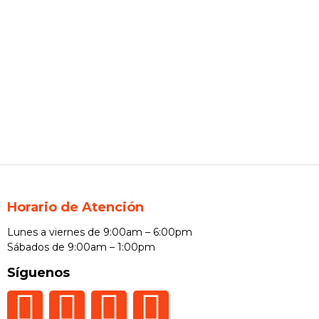
Horario de Atención
Lunes a viernes de 9:00am – 6:00pm
Sábados de 9:00am – 1:00pm
Síguenos