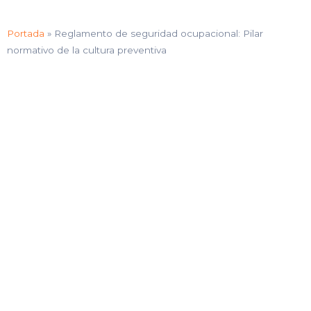
Portada
»
Reglamento de seguridad ocupacional: Pilar
normativo de la cultura preventiva