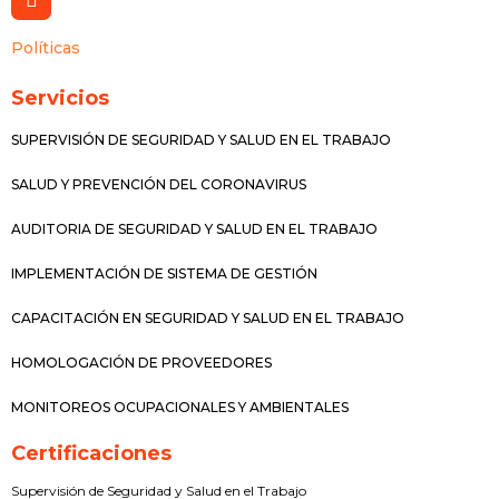
Políticas
Servicios
SUPERVISIÓN DE SEGURIDAD Y SALUD EN EL TRABAJO
SALUD Y PREVENCIÓN DEL CORONAVIRUS
AUDITORIA DE SEGURIDAD Y SALUD EN EL TRABAJO
IMPLEMENTACIÓN DE SISTEMA DE GESTIÓN
CAPACITACIÓN EN SEGURIDAD Y SALUD EN EL TRABAJO
HOMOLOGACIÓN DE PROVEEDORES
MONITOREOS OCUPACIONALES Y AMBIENTALES
Certificaciones
Supervisión de Seguridad y Salud en el Trabajo