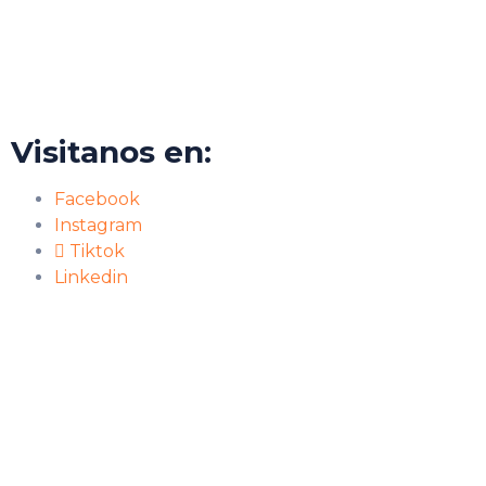
Visitanos en:
Facebook
Instagram
Tiktok
Linkedin