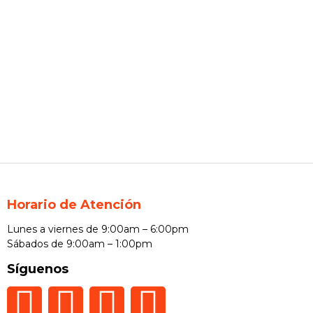
Horario de Atención
Lunes a viernes de 9:00am – 6:00pm
Sábados de 9:00am – 1:00pm
Síguenos