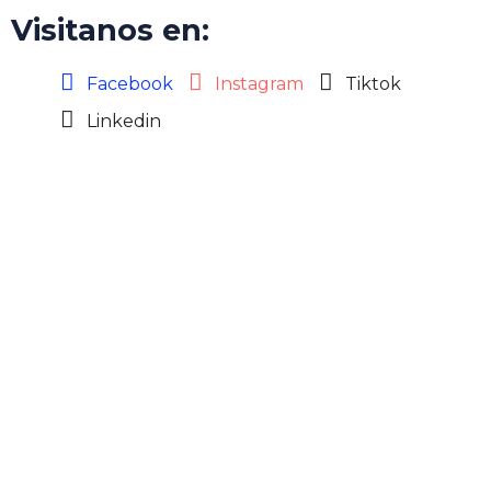
Visitanos en:
Facebook
Instagram
Tiktok
Linkedin