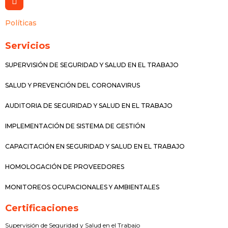
Políticas
Servicios
SUPERVISIÓN DE SEGURIDAD Y SALUD EN EL TRABAJO
SALUD Y PREVENCIÓN DEL CORONAVIRUS
AUDITORIA DE SEGURIDAD Y SALUD EN EL TRABAJO
IMPLEMENTACIÓN DE SISTEMA DE GESTIÓN
CAPACITACIÓN EN SEGURIDAD Y SALUD EN EL TRABAJO
HOMOLOGACIÓN DE PROVEEDORES
MONITOREOS OCUPACIONALES Y AMBIENTALES
Certificaciones
Supervisión de Seguridad y Salud en el Trabajo