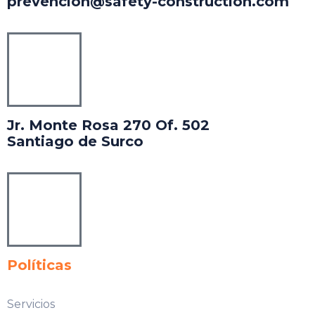
prevencion@safety-construction.com
Jr. Monte Rosa 270 Of. 502
Santiago de Surco
Políticas
Servicios