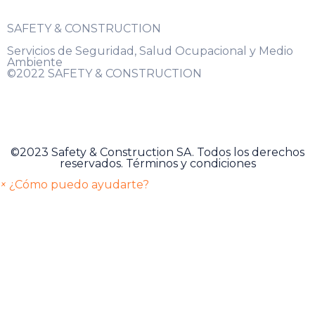
SAFETY & CONSTRUCTION
Servicios de Seguridad, Salud Ocupacional y Medio
Ambiente
©2022 SAFETY & CONSTRUCTION
©2023 Safety & Construction SA. Todos los derechos
reservados. Términos y condiciones
×
¿Cómo puedo ayudarte?