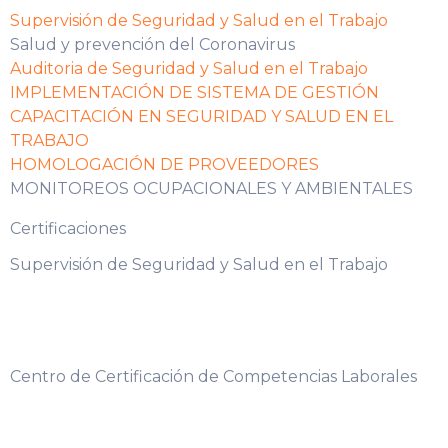
Supervisión de Seguridad y Salud en el Trabajo
Salud y prevención del Coronavirus
Auditoria de Seguridad y Salud en el Trabajo
IMPLEMENTACIÓN DE SISTEMA DE GESTIÓN
CAPACITACIÓN EN SEGURIDAD Y SALUD EN EL
TRABAJO
HOMOLOGACIÓN DE PROVEEDORES
MONITOREOS OCUPACIONALES Y AMBIENTALES
Certificaciones
Supervisión de Seguridad y Salud en el Trabajo
Centro de Certificación de Competencias Laborales