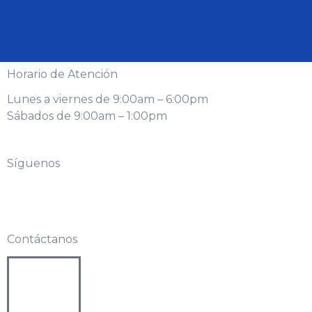
Horario de Atención
Lunes a viernes de 9:00am – 6:00pm
Sábados de 9:00am – 1:00pm
Síguenos
Contáctanos