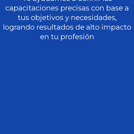
capacitaciones precisas con base a
tus objetivos y necesidades,
logrando resultados de alto impacto
en tu profesión