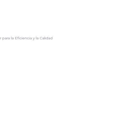
ara la Eficiencia y la Calidad