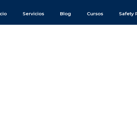
icio
Servicios
Blog
Cursos
Safety 